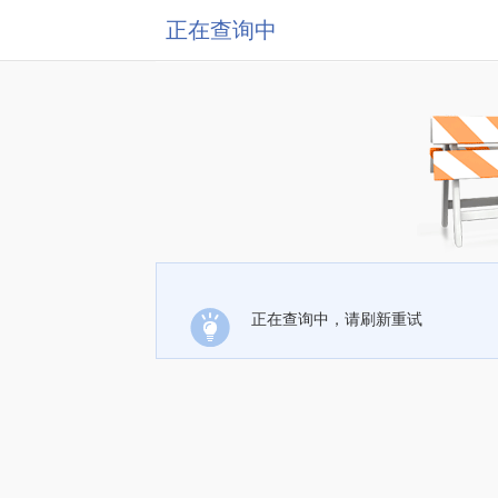
正在查询中
正在查询中，请刷新重试