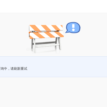
查询中，请刷新重试