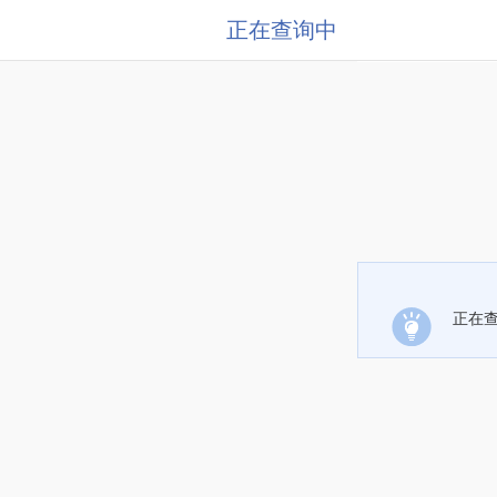
正在查询中
正在