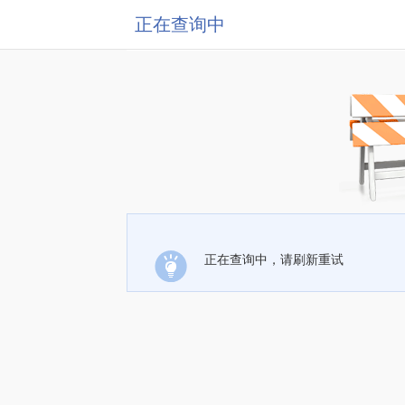
正在查询中
正在查询中，请刷新重试