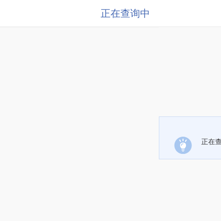
正在查询中
正在