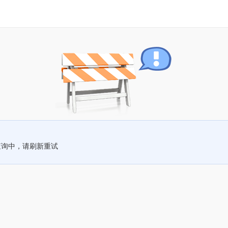
查询中，请刷新重试