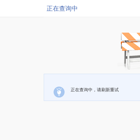
正在查询中
正在查询中，请刷新重试